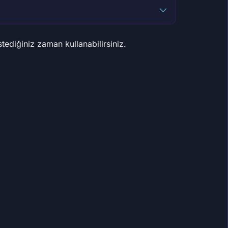
İstediğiniz zaman kullanabilirsiniz.