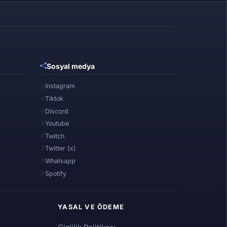
Sosyal medya
Instagram
Tiktok
Discord
Youtube
Twitch
Twitter (x)
Whatsapp
Spotify
YASAL VE ÖDEME