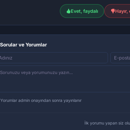
Evet, faydalı
Hayır, 
Sorular ve Yorumlar
Yorumlar admin onayından sonra yayınlanır
İlk yorumu yapan siz olu