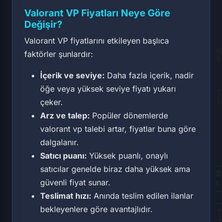
Valorant VP Fiyatları Neye Göre
Değişir?
Valorant VP fiyatlarını etkileyen başlıca
faktörler şunlardır:
İçerik ve seviye:
Daha fazla içerik, nadir
öğe veya yüksek seviye fiyatı yukarı
çeker.
Arz ve talep:
Popüler dönemlerde
valorant vp talebi artar, fiyatlar buna göre
dalgalanır.
Satıcı puanı:
Yüksek puanlı, onaylı
satıcılar genelde biraz daha yüksek ama
güvenli fiyat sunar.
Teslimat hızı:
Anında teslim edilen ilanlar
bekleyenlere göre avantajlıdır.