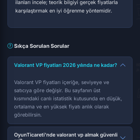
ilanları incele; teorik bilgiyi gerçek fiyatlarla
karşılaştırmak en iyi öğrenme yöntemidir.
Sıkça Sorulan Sorular
Valorant VP fiyatları 2026 yılında ne kadar?
Valorant VP fiyatları içeriğe, seviyeye ve
satıcıya göre değişir. Bu sayfanın üst
kısmındaki canlı istatistik kutusunda en düşük,
ortalama ve en yüksek fiyatı anlık olarak
görebilirsin.
OyunTicareti'nde valorant vp almak güvenli