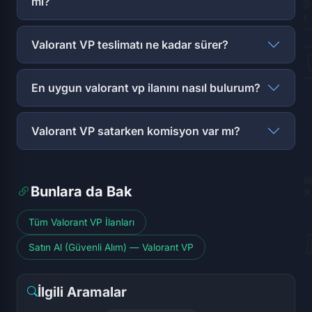
mi?
Valorant VP teslimatı ne kadar sürer?
En uygun valorant vp ilanını nasıl bulurum?
Valorant VP satarken komisyon var mı?
Bunlara da Bak
Tüm Valorant VP İlanları
Satın Al (Güvenli Alım) — Valorant VP
İlgili Aramalar