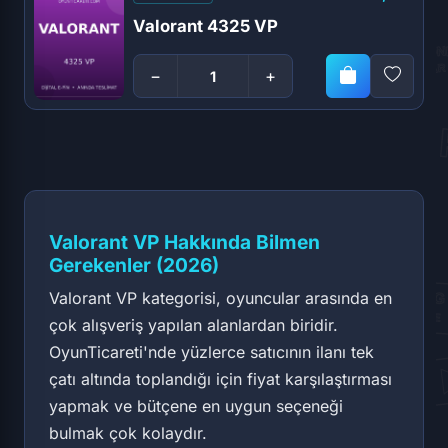
Valorant 4325 VP
−
+
Valorant VP Hakkında Bilmen
Gerekenler (2026)
Valorant VP kategorisi, oyuncular arasında en
çok alışveriş yapılan alanlardan biridir.
OyunTicareti'nde yüzlerce satıcının ilanı tek
çatı altında toplandığı için fiyat karşılaştırması
yapmak ve bütçene en uygun seçeneği
bulmak çok kolaydır.