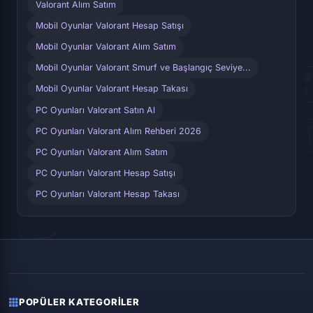
Valorant Alım Satım
Mobil Oyunlar Valorant Hesap Satışı
Mobil Oyunlar Valorant Alım Satım
Mobil Oyunlar Valorant Smurf ve Başlangıç Seviye...
Mobil Oyunlar Valorant Hesap Takası
PC Oyunları Valorant Satın Al
PC Oyunları Valorant Alım Rehberi 2026
PC Oyunları Valorant Alım Satım
PC Oyunları Valorant Hesap Satışı
PC Oyunları Valorant Hesap Takası
POPÜLER KATEGORILER