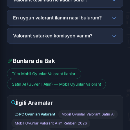
En uygun valorant ilanını nasıl bulurum?
Valorant satarken komisyon var mı?
Bunlara da Bak
Tüm Mobil Oyunlar Valorant İlanları
Satın Al (Güvenli Alım) — Mobil Oyunlar Valorant
İlgili Aramalar
PC Oyunları Valorant
Mobil Oyunlar Valorant Satın Al
Mobil Oyunlar Valorant Alım Rehberi 2026