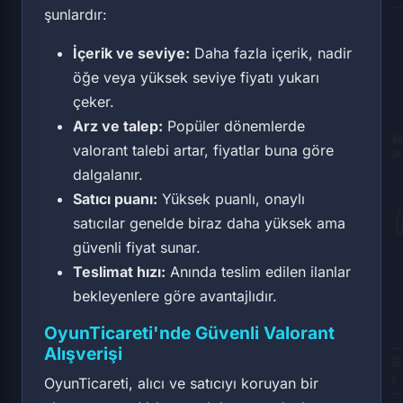
şunlardır:
İçerik ve seviye:
Daha fazla içerik, nadir
öğe veya yüksek seviye fiyatı yukarı
çeker.
Arz ve talep:
Popüler dönemlerde
valorant talebi artar, fiyatlar buna göre
dalgalanır.
Satıcı puanı:
Yüksek puanlı, onaylı
satıcılar genelde biraz daha yüksek ama
güvenli fiyat sunar.
Teslimat hızı:
Anında teslim edilen ilanlar
bekleyenlere göre avantajlıdır.
OyunTicareti'nde Güvenli Valorant
Alışverişi
OyunTicareti, alıcı ve satıcıyı koruyan bir