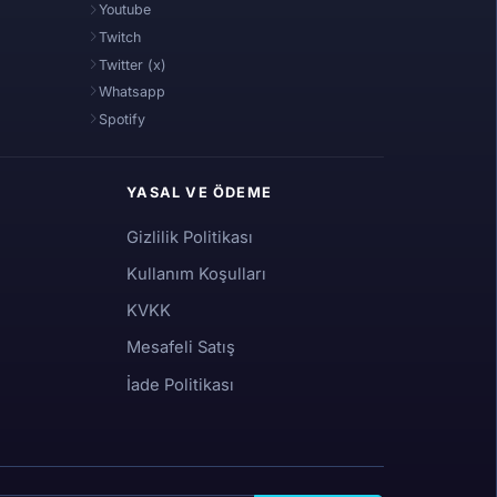
Youtube
Twitch
Twitter (x)
Whatsapp
Spotify
YASAL VE ÖDEME
Gizlilik Politikası
Kullanım Koşulları
KVKK
Mesafeli Satış
İade Politikası