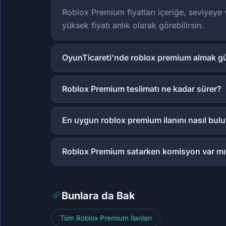
Roblox Premium fiyatları içeriğe, seviyeye 
yüksek fiyatı anlık olarak görebilirsin.
OyunTicareti'nde roblox premium almak gü
Roblox Premium teslimatı ne kadar sürer?
En uygun roblox premium ilanını nasıl bul
Roblox Premium satarken komisyon var mı
Bunlara da Bak
Tüm Roblox Premium İlanları