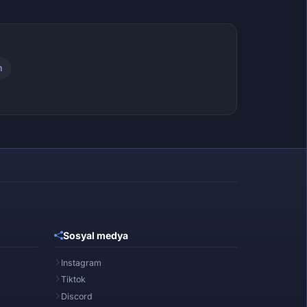
m
Sosyal medya
Instagram
Tiktok
Discord