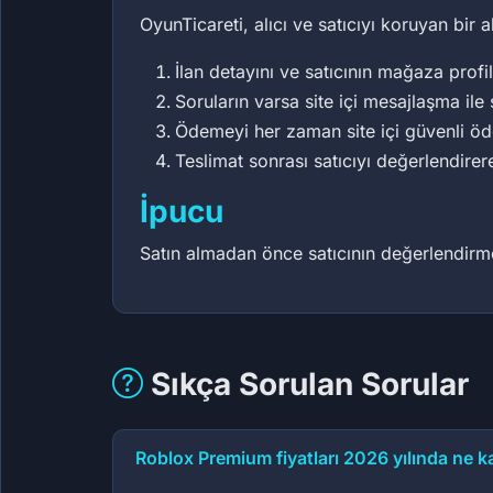
OyunTicareti, alıcı ve satıcıyı koruyan bir 
İlan detayını ve satıcının mağaza profil
Soruların varsa site içi mesajlaşma ile 
Ödemeyi her zaman site içi güvenli ö
Teslimat sonrası satıcıyı değerlendirer
İpucu
Satın almadan önce satıcının değerlendirme 
Sıkça Sorulan Sorular
Roblox Premium fiyatları 2026 yılında ne k