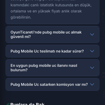
kısmındaki canlı istatistik kutusunda en düşük,
ortalama ve en yüksek fiyatı anlık olarak
görebilirsin.
OyunTicareti'nde pubg mobile uc almak
güvenli mi?
Pubg Mobile Uc teslimatı ne kadar sürer?
En uygun pubg mobile uc ilanını nasıl
bulurum?
Pubg Mobile Uc satarken komisyon var mı?
Bunlara da Bak