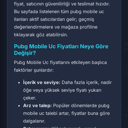
fiyat, satıcının güvenilirliği ve teslimat hızıdır.
Bu sayfada listelenen tüm pubg mobile uc
ilanları aktif satıcılardan gelir; geçmiş
değerlendirmelere ve mağaza profiline
tıklayarak göz atabilirsin.
Pubg Mobile Uc Fiyatları Neye Göre
Değişir?
Pubg Mobile Uc fiyatlarını etkileyen başlıca
faktörler şunlardır:
İçerik ve seviye:
Daha fazla içerik, nadir
öğe veya yüksek seviye fiyatı yukarı
çeker.
Arz ve talep:
Popüler dönemlerde pubg
mobile uc talebi artar, fiyatlar buna göre
dalgalanır.