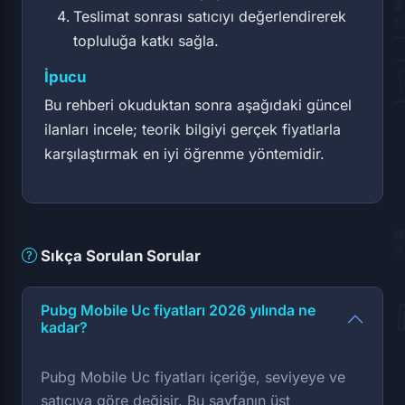
Teslimat sonrası satıcıyı değerlendirerek
topluluğa katkı sağla.
İpucu
Bu rehberi okuduktan sonra aşağıdaki güncel
ilanları incele; teorik bilgiyi gerçek fiyatlarla
karşılaştırmak en iyi öğrenme yöntemidir.
Sıkça Sorulan Sorular
Pubg Mobile Uc fiyatları 2026 yılında ne
kadar?
Pubg Mobile Uc fiyatları içeriğe, seviyeye ve
satıcıya göre değişir. Bu sayfanın üst