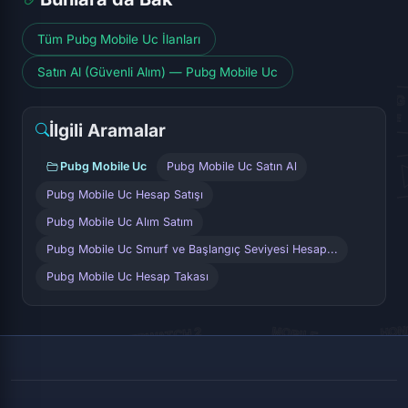
Tüm Pubg Mobile Uc İlanları
Satın Al (Güvenli Alım) — Pubg Mobile Uc
İlgili Aramalar
Pubg Mobile Uc
Pubg Mobile Uc Satın Al
Pubg Mobile Uc Hesap Satışı
Pubg Mobile Uc Alım Satım
Pubg Mobile Uc Smurf ve Başlangıç Seviyesi Hesap...
Pubg Mobile Uc Hesap Takası