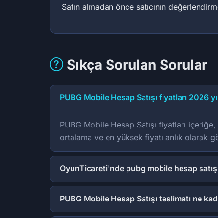
Satın almadan önce satıcının değerlendirme 
Sıkça Sorulan Sorular
PUBG Mobile Hesap Satışı fiyatları 2026 yı
PUBG Mobile Hesap Satışı fiyatları içeriğe, 
ortalama ve en yüksek fiyatı anlık olarak gö
OyunTicareti'nde pubg mobile hesap satışı
PUBG Mobile Hesap Satışı teslimatı ne kad