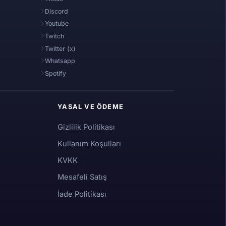
Discord
Youtube
Twitch
Twitter (x)
Whatsapp
Spotify
YASAL VE ÖDEME
Gizlilik Politikası
Kullanım Koşulları
KVKK
Mesafeli Satış
İade Politikası