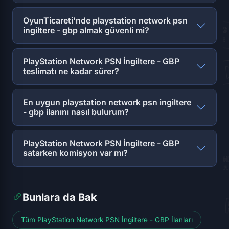
OyunTicareti'nde playstation network psn
ingiltere - gbp almak güvenli mi?
PlayStation Network PSN İngiltere - GBP
teslimatı ne kadar sürer?
En uygun playstation network psn ingiltere
- gbp ilanını nasıl bulurum?
PlayStation Network PSN İngiltere - GBP
satarken komisyon var mı?
Bunlara da Bak
Tüm PlayStation Network PSN İngiltere - GBP İlanları