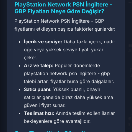
PlayStation Network PSN İngiltere -
GBP Fiyatları Neye Göre Değişir?
PlayStation Network PSN İngiltere - GBP
fiyatlarını etkileyen başlıca faktörler şunlardır:
İçerik ve seviye:
Daha fazla içerik, nadir
öğe veya yüksek seviye fiyatı yukarı
çeker.
Arz ve talep:
Popüler dönemlerde
playstation network psn ingiltere - gbp
talebi artar, fiyatlar buna göre dalgalanır.
Satıcı puanı:
Yüksek puanlı, onaylı
satıcılar genelde biraz daha yüksek ama
güvenli fiyat sunar.
Teslimat hızı:
Anında teslim edilen ilanlar
bekleyenlere göre avantajlıdır.