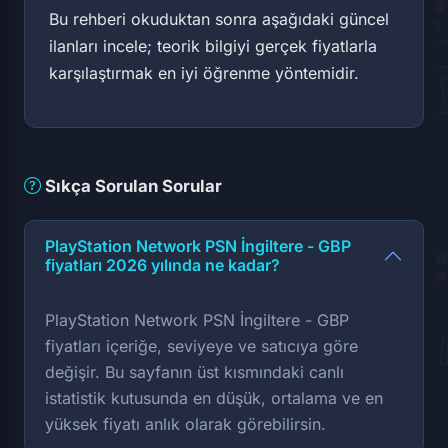
Bu rehberi okuduktan sonra aşağıdaki güncel
ilanları incele; teorik bilgiyi gerçek fiyatlarla
karşılaştırmak en iyi öğrenme yöntemidir.
Sıkça Sorulan Sorular
PlayStation Network PSN İngiltere - GBP
fiyatları 2026 yılında ne kadar?
PlayStation Network PSN İngiltere - GBP
fiyatları içeriğe, seviyeye ve satıcıya göre
değişir. Bu sayfanın üst kısmındaki canlı
istatistik kutusunda en düşük, ortalama ve en
yüksek fiyatı anlık olarak görebilirsin.