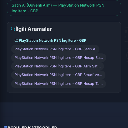
Satın Al (Güvenli Alım) — PlayStation Network PSN
İngiltere - GBP
İlgili Aramalar
PlayStation Network PSN İngiltere - GBP
PlayStation Network PSN İngiltere - GBP Satın Al
PlayStation Network PSN İngiltere - GBP Hesap Sa...
PlayStation Network PSN İngiltere - GBP Alım Sat...
PlayStation Network PSN İngiltere - GBP Smurf ve...
PlayStation Network PSN İngiltere - GBP Hesap Ta...
POPÜLER KATEGORILER