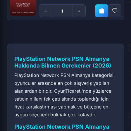
−
+
PlayStation Network PSN Almanya
Hakkında Bilmen Gerekenler (2026)
PlayStation Network PSN Almanya kategorisi,
oyuncular arasında en çok alışveriş yapılan
alanlardan biridir. OyunTicareti'nde yüzlerce
satıcının ilanı tek çatı altında toplandığı için
fiyat karşılaştırması yapmak ve bütçene en
uygun seçeneği bulmak çok kolaydır.
PlayStation Network PSN Almanya