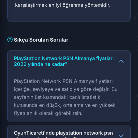
karşılaştırmak en iyi öğrenme yöntemidir.
Sıkça Sorulan Sorular
PlayStation Network PSN Almanya fiyatları
2026 yılında ne kadar?
PlayStation Network PSN Almanya fiyatları
içeriğe, seviyeye ve satıcıya göre değişir. Bu
sayfanın üst kısmındaki canlı istatistik
kutusunda en düşük, ortalama ve en yüksek
fiyatı anlık olarak görebilirsin.
OyunTicareti'nde playstation network psn