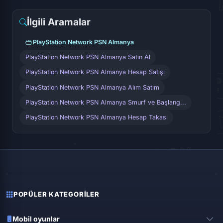
İlgili Aramalar
PlayStation Network PSN Almanya
PlayStation Network PSN Almanya Satın Al
PlayStation Network PSN Almanya Hesap Satışı
PlayStation Network PSN Almanya Alım Satım
PlayStation Network PSN Almanya Smurf ve Başlang...
PlayStation Network PSN Almanya Hesap Takası
POPÜLER KATEGORILER
Mobil oyunlar