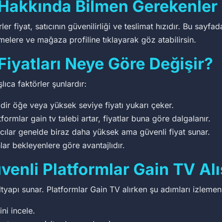
 Hakkında Bilmen Gerekenler
er fiyat, satıcının güvenilirliği ve teslimat hızıdır. Bu sayfad
rmelere ve mağaza profiline tıklayarak göz atabilirsin.
Fiyatları Neye Göre Değişir?
lıca faktörler şunlardır:
dir öğe veya yüksek seviye fiyatı yukarı çeker.
rmlar gain tv talebi artar, fiyatlar buna göre dalgalanır.
ıcılar genelde biraz daha yüksek ama güvenli fiyat sunar.
lar bekleyenlere göre avantajlıdır.
enli Platformlar Gain TV Alı
altyapı sunar. Platformlar Gain TV alırken şu adımları izlemeni
ini incele.