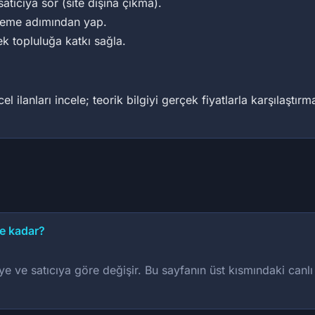
satıcıya sor (site dışına çıkma).
deme adımından yap.
ek topluluğa katkı sağla.
 ilanları incele; teorik bilgiyi gerçek fiyatlarla karşılaştır
ne kadar?
eye ve satıcıya göre değişir. Bu sayfanın üst kısmındaki canl