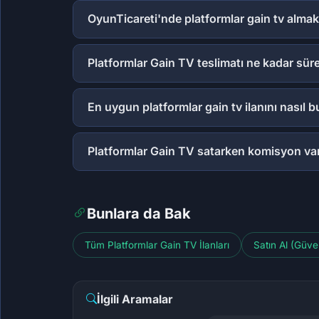
OyunTicareti'nde platformlar gain tv almak
Platformlar Gain TV teslimatı ne kadar sür
En uygun platformlar gain tv ilanını nasıl 
Platformlar Gain TV satarken komisyon va
Bunlara da Bak
Tüm Platformlar Gain TV İlanları
Satın Al (Güve
İlgili Aramalar