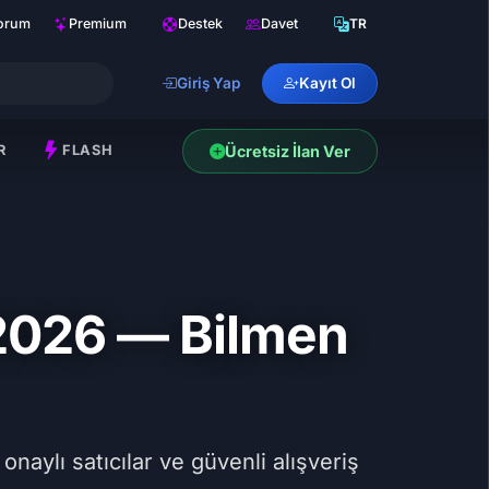
orum
Premium
Destek
Davet
TR
Giriş Yap
Kayıt Ol
R
FLASH
Ücretsiz İlan Ver
 2026 — Bilmen
 onaylı satıcılar ve güvenli alışveriş