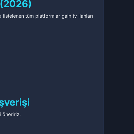
 (2026)
a listelenen tüm platformlar gain tv ilanları
şverişi
 öneririz: