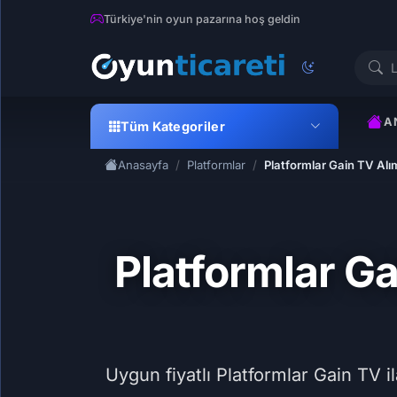
Türkiye'nin oyun pazarına hoş geldin
A
Tüm Kategoriler
Anasayfa
Platformlar
Platformlar Gain TV Al
Platformlar G
Uygun fiyatlı Platformlar Gain TV ila