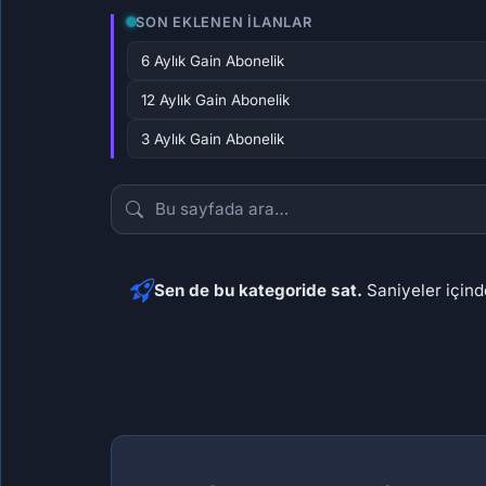
SON EKLENEN İLANLAR
6 Aylık Gain Abonelik
12 Aylık Gain Abonelik
3 Aylık Gain Abonelik
Sen de bu kategoride sat.
Saniyeler içinde
1.498,90 ₺
2.438
71