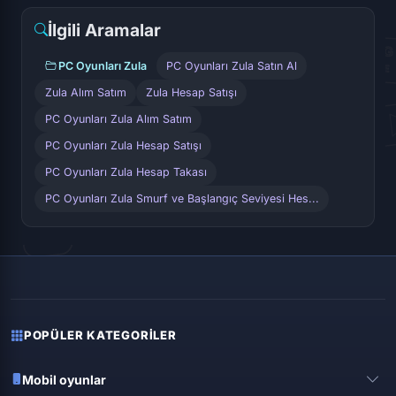
İlgili Aramalar
PC Oyunları Zula
PC Oyunları Zula Satın Al
Zula Alım Satım
Zula Hesap Satışı
PC Oyunları Zula Alım Satım
PC Oyunları Zula Hesap Satışı
PC Oyunları Zula Hesap Takası
PC Oyunları Zula Smurf ve Başlangıç Seviyesi Hes...
POPÜLER KATEGORILER
Mobil oyunlar