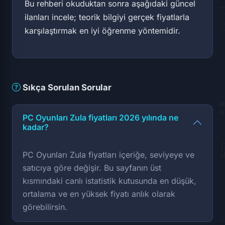
Bu rehberi okuduktan sonra aşağıdaki güncel
ilanları incele; teorik bilgiyi gerçek fiyatlarla
karşılaştırmak en iyi öğrenme yöntemidir.
Sıkça Sorulan Sorular
PC Oyunları Zula fiyatları 2026 yılında ne
kadar?
PC Oyunları Zula fiyatları içeriğe, seviyeye ve
satıcıya göre değişir. Bu sayfanın üst
kısmındaki canlı istatistik kutusunda en düşük,
ortalama ve en yüksek fiyatı anlık olarak
görebilirsin.