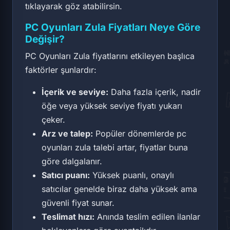
tıklayarak göz atabilirsin.
PC Oyunları Zula Fiyatları Neye Göre
Değişir?
PC Oyunları Zula fiyatlarını etkileyen başlıca
faktörler şunlardır:
İçerik ve seviye:
Daha fazla içerik, nadir
öğe veya yüksek seviye fiyatı yukarı
çeker.
Arz ve talep:
Popüler dönemlerde pc
oyunları zula talebi artar, fiyatlar buna
göre dalgalanır.
Satıcı puanı:
Yüksek puanlı, onaylı
satıcılar genelde biraz daha yüksek ama
güvenli fiyat sunar.
Teslimat hızı:
Anında teslim edilen ilanlar