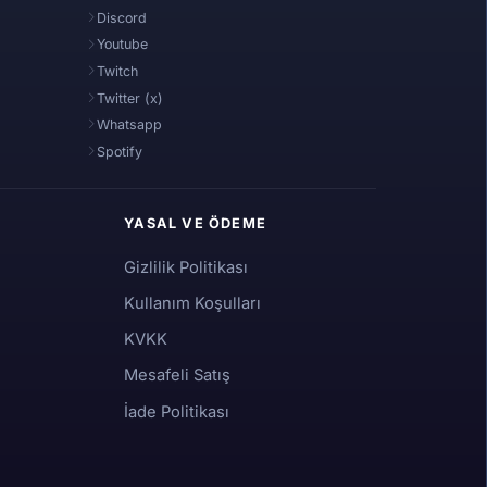
Discord
Youtube
Twitch
Twitter (x)
Whatsapp
Spotify
YASAL VE ÖDEME
Gizlilik Politikası
Kullanım Koşulları
KVKK
Mesafeli Satış
İade Politikası