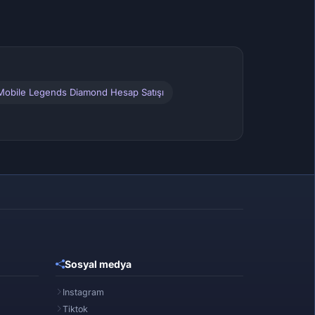
Mobile Legends Diamond Hesap Satışı
Sosyal medya
Instagram
Tiktok