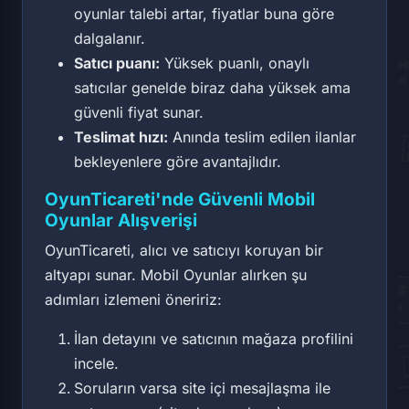
oyunlar talebi artar, fiyatlar buna göre
dalgalanır.
Satıcı puanı:
Yüksek puanlı, onaylı
satıcılar genelde biraz daha yüksek ama
güvenli fiyat sunar.
Teslimat hızı:
Anında teslim edilen ilanlar
bekleyenlere göre avantajlıdır.
OyunTicareti'nde Güvenli Mobil
Oyunlar Alışverişi
OyunTicareti, alıcı ve satıcıyı koruyan bir
altyapı sunar. Mobil Oyunlar alırken şu
adımları izlemeni öneririz:
İlan detayını ve satıcının mağaza profilini
incele.
Soruların varsa site içi mesajlaşma ile