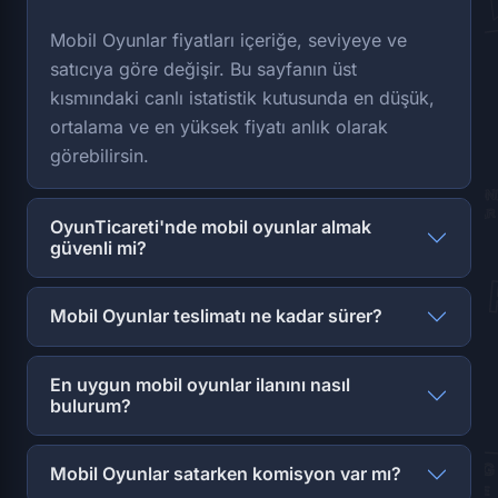
Mobil Oyunlar fiyatları içeriğe, seviyeye ve
satıcıya göre değişir. Bu sayfanın üst
kısmındaki canlı istatistik kutusunda en düşük,
ortalama ve en yüksek fiyatı anlık olarak
görebilirsin.
OyunTicareti'nde mobil oyunlar almak
güvenli mi?
Mobil Oyunlar teslimatı ne kadar sürer?
En uygun mobil oyunlar ilanını nasıl
bulurum?
Mobil Oyunlar satarken komisyon var mı?