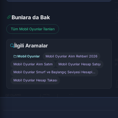
Bunlara da Bak
Tüm Mobil Oyunlar İlanları
İlgili Aramalar
Mobil Oyunlar
Mobil Oyunlar Alım Rehberi 2026
Mobil Oyunlar Alım Satım
Mobil Oyunlar Hesap Satışı
Mobil Oyunlar Smurf ve Başlangıç Seviyesi Hesapl...
Mobil Oyunlar Hesap Takası