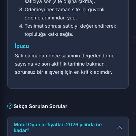
satıcıya sor (site dışına çıkma).
Ödemeyi her zaman site içi güvenli
ödeme adımından yap.
Teslimat sonrası satıcıyı değerlendirerek
topluluğa katkı sağla.
İpucu
Satın almadan önce satıcının değerlendirme
sayısına ve son aktiflik tarihine bakman,
sorunsuz bir alışveriş için en kritik adımdır.
Sıkça Sorulan Sorular
Mobil Oyunlar fiyatları 2026 yılında ne
kadar?