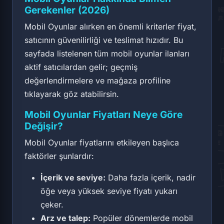
Gerekenler (2026)
Mobil Oyunlar alırken en önemli kriterler fiyat,
satıcının güvenilirliği ve teslimat hızıdır. Bu
sayfada listelenen tüm mobil oyunlar ilanları
aktif satıcılardan gelir; geçmiş
değerlendirmelere ve mağaza profiline
tıklayarak göz atabilirsin.
Mobil Oyunlar Fiyatları Neye Göre
Değişir?
Mobil Oyunlar fiyatlarını etkileyen başlıca
faktörler şunlardır:
İçerik ve seviye:
Daha fazla içerik, nadir
öğe veya yüksek seviye fiyatı yukarı
çeker.
Arz ve talep:
Popüler dönemlerde mobil