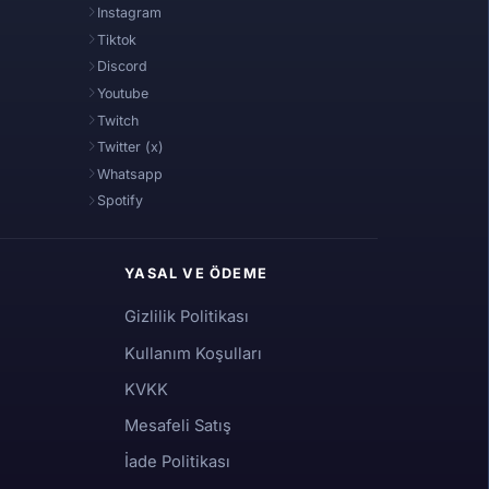
Instagram
Tiktok
Discord
Youtube
Twitch
Twitter (x)
Whatsapp
Spotify
YASAL VE ÖDEME
Gizlilik Politikası
Kullanım Koşulları
KVKK
Mesafeli Satış
İade Politikası