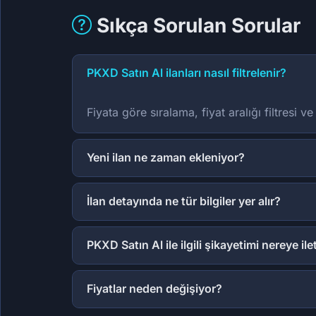
Sıkça Sorulan Sorular
PKXD Satın Al ilanları nasıl filtrelenir?
Fiyata göre sıralama, fiyat aralığı filtresi 
Yeni ilan ne zaman ekleniyor?
İlan detayında ne tür bilgiler yer alır?
PKXD Satın Al ile ilgili şikayetimi nereye ile
Fiyatlar neden değişiyor?