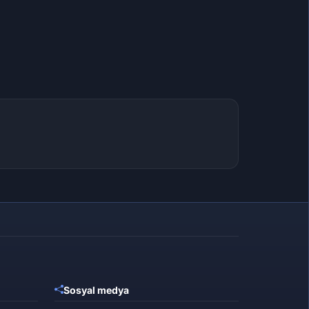
Sosyal medya