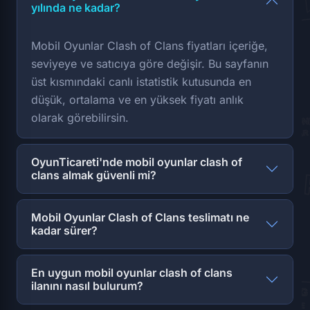
yılında ne kadar?
Mobil Oyunlar Clash of Clans fiyatları içeriğe,
seviyeye ve satıcıya göre değişir. Bu sayfanın
üst kısmındaki canlı istatistik kutusunda en
düşük, ortalama ve en yüksek fiyatı anlık
olarak görebilirsin.
OyunTicareti'nde mobil oyunlar clash of
clans almak güvenli mi?
Mobil Oyunlar Clash of Clans teslimatı ne
kadar sürer?
En uygun mobil oyunlar clash of clans
ilanını nasıl bulurum?