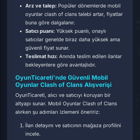
Arz ve talep:
Popüler dönemlerde mobil
oyunlar clash of clans talebi artar, fiyatlar
buna göre dalgalanır.
Satıcı puanı:
Yüksek puanlı, onaylı
satıcılar genelde biraz daha yüksek ama
güvenli fiyat sunar.
Teslimat hızı:
Anında teslim edilen ilanlar
bekleyenlere göre avantajlıdır.
OyunTicareti'nde Güvenli Mobil
Oyunlar Clash of Clans Alışverişi
OyunTicareti, alıcı ve satıcıyı koruyan bir
altyapı sunar. Mobil Oyunlar Clash of Clans
alırken şu adımları izlemeni öneririz:
İlan detayını ve satıcının mağaza profilini
incele.