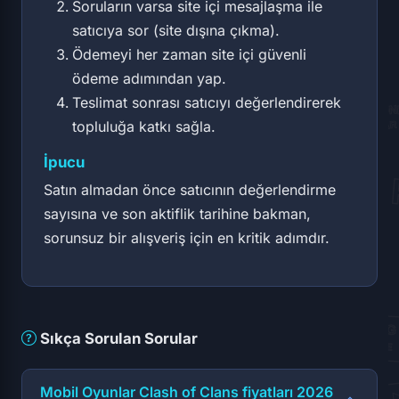
Soruların varsa site içi mesajlaşma ile
satıcıya sor (site dışına çıkma).
Ödemeyi her zaman site içi güvenli
ödeme adımından yap.
Teslimat sonrası satıcıyı değerlendirerek
topluluğa katkı sağla.
İpucu
Satın almadan önce satıcının değerlendirme
sayısına ve son aktiflik tarihine bakman,
sorunsuz bir alışveriş için en kritik adımdır.
Sıkça Sorulan Sorular
Mobil Oyunlar Clash of Clans fiyatları 2026