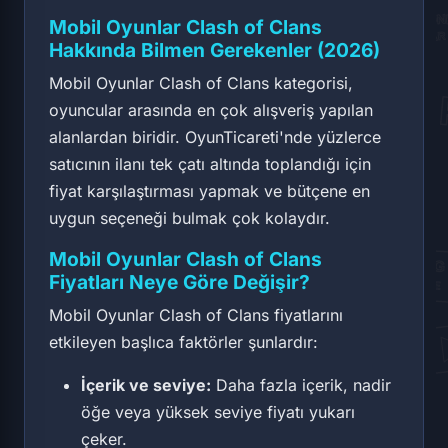
Mobil Oyunlar Clash of Clans
Hakkında Bilmen Gerekenler (2026)
Mobil Oyunlar Clash of Clans kategorisi,
oyuncular arasında en çok alışveriş yapılan
alanlardan biridir. OyunTicareti'nde yüzlerce
satıcının ilanı tek çatı altında toplandığı için
fiyat karşılaştırması yapmak ve bütçene en
uygun seçeneği bulmak çok kolaydır.
Mobil Oyunlar Clash of Clans
Fiyatları Neye Göre Değişir?
Mobil Oyunlar Clash of Clans fiyatlarını
etkileyen başlıca faktörler şunlardır:
İçerik ve seviye:
Daha fazla içerik, nadir
öğe veya yüksek seviye fiyatı yukarı
çeker.