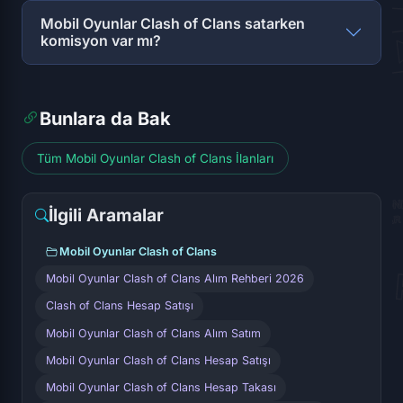
Mobil Oyunlar Clash of Clans satarken
komisyon var mı?
Bunlara da Bak
Tüm Mobil Oyunlar Clash of Clans İlanları
İlgili Aramalar
Mobil Oyunlar Clash of Clans
Mobil Oyunlar Clash of Clans Alım Rehberi 2026
Clash of Clans Hesap Satışı
Mobil Oyunlar Clash of Clans Alım Satım
Mobil Oyunlar Clash of Clans Hesap Satışı
Mobil Oyunlar Clash of Clans Hesap Takası