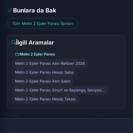
Bunlara da Bak
Tüm Metin 2 Ejder Parası İlanları
İlgili Aramalar
Metin 2 Ejder Parası
Metin 2 Ejder Parası Alım Rehberi 2026
Metin 2 Ejder Parası Hesap Satışı
Metin 2 Ejder Parası Alım Satım
Metin 2 Ejder Parası Smurf ve Başlangıç Seviyesi...
Metin 2 Ejder Parası Hesap Takası