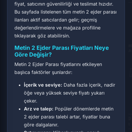
fiyat, satıcının güvenilirliği ve teslimat hızıdır.
Bu sayfada listelenen tüm metin 2 ejder parası
ilanları aktif satıcılardan gelir; geçmiş
değerlendirmelere ve mağaza profiline
tıklayarak göz atabilirsin.
Metin 2 Ejder Parası Fiyatları Neye
Göre Değişir?
Metin 2 Ejder Parası fiyatlarını etkileyen
başlıca faktörler şunlardır:
İçerik ve seviye:
Daha fazla içerik, nadir
öğe veya yüksek seviye fiyatı yukarı
çeker.
Arz ve talep:
Popüler dönemlerde metin
2 ejder parası talebi artar, fiyatlar buna
göre dalgalanır.