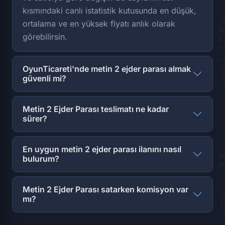
kısmındaki canlı istatistik kutusunda en düşük,
ortalama ve en yüksek fiyatı anlık olarak
görebilirsin.
OyunTicareti'nde metin 2 ejder parası almak
güvenli mi?
Metin 2 Ejder Parası teslimatı ne kadar
sürer?
En uygun metin 2 ejder parası ilanını nasıl
bulurum?
Metin 2 Ejder Parası satarken komisyon var
mı?