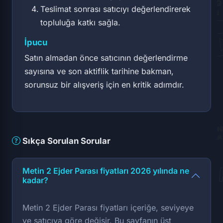
Teslimat sonrası satıcıyı değerlendirerek
topluluğa katkı sağla.
İpucu
Satın almadan önce satıcının değerlendirme
sayısına ve son aktiflik tarihine bakman,
sorunsuz bir alışveriş için en kritik adımdır.
Sıkça Sorulan Sorular
Metin 2 Ejder Parası fiyatları 2026 yılında ne
kadar?
Metin 2 Ejder Parası fiyatları içeriğe, seviyeye
ve satıcıya göre değişir. Bu sayfanın üst