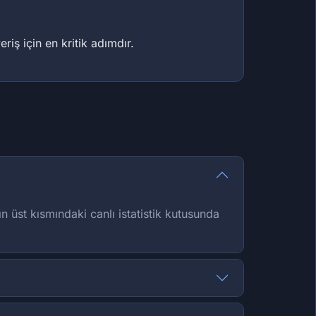
iş için en kritik adımdır.
n üst kısmındaki canlı istatistik kutusunda