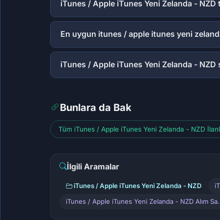
iTunes / Apple iTunes Yeni Zelanda - NZD t
En uygun itunes / apple itunes yeni zelanda
iTunes / Apple iTunes Yeni Zelanda - NZD
Bunlara da Bak
Tüm iTunes / Apple iTunes Yeni Zelanda - NZD İlanl
İlgili Aramalar
iTunes / Apple iTunes Yeni Zelanda - NZD
i
iTunes / Apple iTunes Yeni Zelanda - NZD Alım Sa.