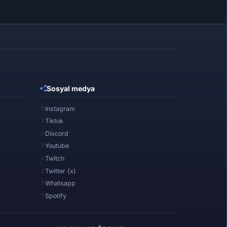
Sosyal medya
Instagram
Tiktok
Discord
Youtube
Twitch
Twitter (x)
Whatsapp
Spotify