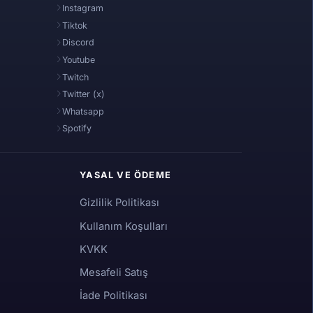
Instagram
Tiktok
Discord
Youtube
Twitch
Twitter (x)
Whatsapp
Spotify
YASAL VE ÖDEME
Gizlilik Politikası
Kullanım Koşulları
KVKK
Mesafeli Satış
İade Politikası