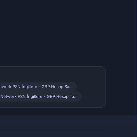
etwork PSN İngiltere - GBP Hesap Sa...
 Network PSN İngiltere - GBP Hesap Ta...