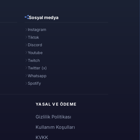
Sosyal medya
Instagram
Tiktok
Discord
Youtube
Twitch
Twitter (x)
Whatsapp
Spotify
YASAL VE ÖDEME
Gizlilik Politikası
Kullanım Koşulları
KVKK