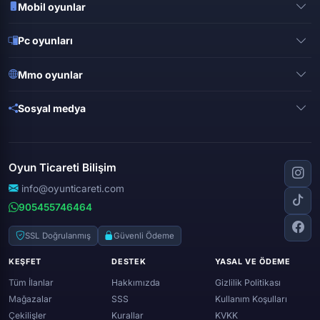
Mobil oyunlar
Pubg mobile
Pc oyunları
Clash of clans
Valorant
Mobile legends
Mmo oyunlar
League of legends
Brawl stars
Metin 2
Gta online
Sosyal medya
Free fire
Knight online
Apex legends
Clash royale
Instagram
Silkroad online
Dota 2
Roblox
Tiktok
Wolfteam
Oyun Ticareti Bilişim
Lost ark
Minecraft
Discord
Rise online
World of warcraft
info@oyunticareti.com
Youtube
Black desert online
905455746464
Zula
Twitch
Throne and liberty
Twitter (x)
SSL Doğrulanmış
Güvenli Ödeme
Genshin ımpact
Whatsapp
KEŞFET
DESTEK
YASAL VE ÖDEME
Spotify
Tüm İlanlar
Hakkımızda
Gizlilik Politikası
Mağazalar
SSS
Kullanım Koşulları
Çekilişler
Kurallar
KVKK