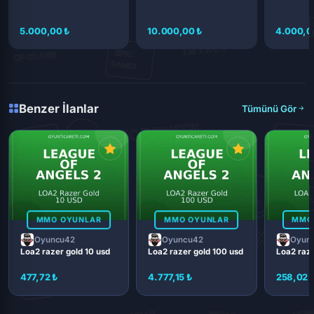
5.000,00 ₺
10.000,00 ₺
4.000,0
Benzer İlanlar
Tümünü Gör
MMO OYUNLAR
MMO OYUNLAR
MMO
Oyuncu42
Oyuncu42
Oyun
Loa2 razer gold 10 usd
Loa2 razer gold 100 usd
Loa2 raze
477,72 ₺
4.777,15 ₺
258,02 