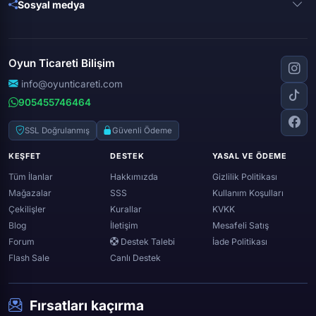
Gta online
Sosyal medya
Free fire
Knight online
Apex legends
Clash royale
Instagram
Silkroad online
Dota 2
Roblox
Tiktok
Wolfteam
Oyun Ticareti Bilişim
Lost ark
Minecraft
Discord
Rise online
World of warcraft
info@oyunticareti.com
Youtube
Black desert online
905455746464
Zula
Twitch
Throne and liberty
Twitter (x)
SSL Doğrulanmış
Güvenli Ödeme
Genshin ımpact
Whatsapp
KEŞFET
DESTEK
YASAL VE ÖDEME
Spotify
Tüm İlanlar
Hakkımızda
Gizlilik Politikası
Mağazalar
SSS
Kullanım Koşulları
Çekilişler
Kurallar
KVKK
Blog
İletişim
Mesafeli Satış
Forum
Destek Talebi
İade Politikası
Flash Sale
Canlı Destek
Fırsatları kaçırma