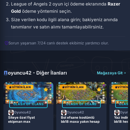
League of Angels 2 oyun içi ödeme ekranında
Razer
Gold
ödeme yöntemini seçin.
Size verilen kodu ilgili alana girin; bakiyeniz anında
tanımlanır ve satın alımı tamamlayabilirsiniz.
Sorun yaşarsan 7/24 canlı destek ekibimiz yardımcı olur.
oyuncu42 - Diğer İlanları
Mağazaya Git
VITRIN İLAN
VITRIN İLAN
VITRIN 
CLASH OF CLANS
CLASH OF CLANS
CLASH
Oyuncu42
Oyuncu42
Oyun
Siteye özel fiyat
Bol efsane kostümlü
Yaz indiri
ekipman max
bb18 maxa yakın hesap
bb18 hes