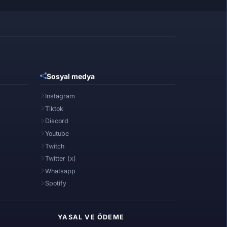
Sosyal medya
Instagram
Tiktok
Discord
Youtube
Twitch
Twitter (x)
Whatsapp
Spotify
YASAL VE ÖDEME