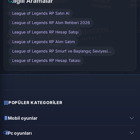
İlgili Aramalar
League of Legends RP Satın Al
League of Legends RP Alım Rehberi 2026
League of Legends RP Hesap Satışı
League of Legends RP Alım Satım
League of Legends RP Smurf ve Başlangıç Seviyesi...
League of Legends RP Hesap Takası
POPÜLER KATEGORILER
Mobil oyunlar
Pubg mobile
Pc oyunları
Clash of clans