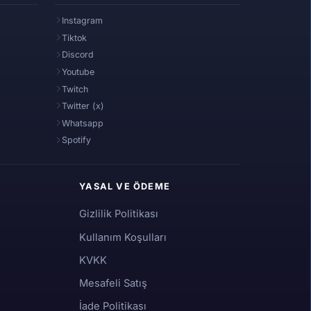
Instagram
Tiktok
Discord
Youtube
Twitch
Twitter (x)
Whatsapp
Spotify
YASAL VE ÖDEME
Gizlilik Politikası
Kullanım Koşulları
KVKK
Mesafeli Satış
İade Politikası