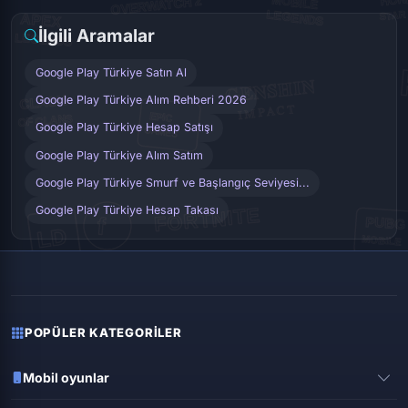
İlgili Aramalar
Google Play Türkiye Satın Al
Google Play Türkiye Alım Rehberi 2026
Google Play Türkiye Hesap Satışı
Google Play Türkiye Alım Satım
Google Play Türkiye Smurf ve Başlangıç Seviyesi...
Google Play Türkiye Hesap Takası
POPÜLER KATEGORILER
Mobil oyunlar