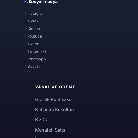
Sosyal medya
Instagram
Tiktok
Discord
Youtube
Twitch
Twitter (x)
Whatsapp
Spotify
YASAL VE ÖDEME
Gizlilik Politikası
Kullanım Koşulları
KVKK
Mesafeli Satış