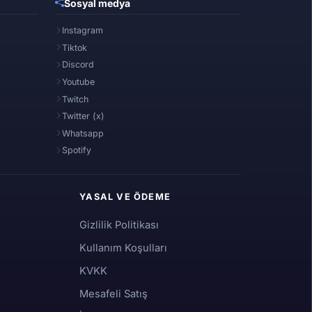
Sosyal medya
Instagram
Tiktok
Discord
Youtube
Twitch
Twitter (x)
Whatsapp
Spotify
YASAL VE ÖDEME
Gizlilik Politikası
Kullanım Koşulları
KVKK
Mesafeli Satış