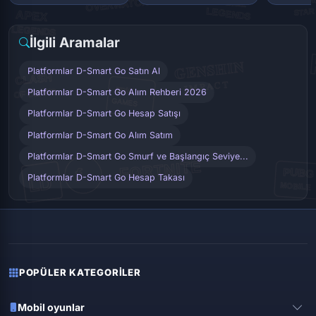
İlgili Aramalar
Platformlar D-Smart Go Satın Al
Platformlar D-Smart Go Alım Rehberi 2026
Platformlar D-Smart Go Hesap Satışı
Platformlar D-Smart Go Alım Satım
Platformlar D-Smart Go Smurf ve Başlangıç Seviye...
Platformlar D-Smart Go Hesap Takası
POPÜLER KATEGORILER
Mobil oyunlar