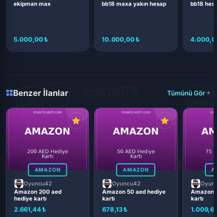
ekipman max
bb18 maxa yakın hesap
bb18 hes
5.000,00 ₺
10.000,00 ₺
4.000,0
Benzer İlanlar
Tümünü Gör
AMAZON
AMAZON
A
Oyuncu42
Oyuncu42
Oyun
Amazon 200 aed
Amazon 50 aed hediye
Amazon 7
hediye kartı
kartı
kartı
2.661,44 ₺
678,13 ₺
1.009,6