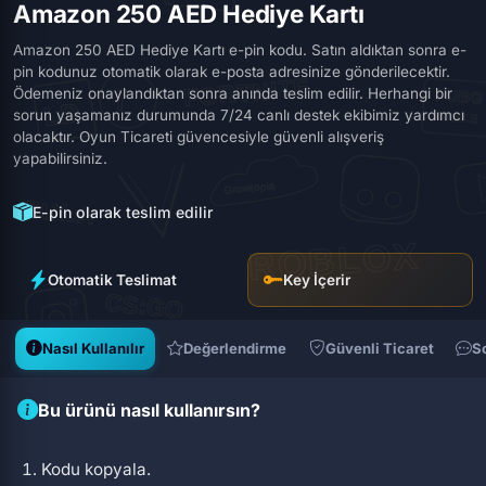
Amazon 250 AED Hediye Kartı
Amazon 250 AED Hediye Kartı e-pin kodu. Satın aldıktan sonra e-
pin kodunuz otomatik olarak e-posta adresinize gönderilecektir.
Ödemeniz onaylandıktan sonra anında teslim edilir. Herhangi bir
sorun yaşamanız durumunda 7/24 canlı destek ekibimiz yardımcı
olacaktır. Oyun Ticareti güvencesiyle güvenli alışveriş
yapabilirsiniz.
E-pin olarak teslim edilir
Otomatik Teslimat
Key İçerir
Nasıl Kullanılır
Değerlendirme
Güvenli Ticaret
S
Bu ürünü nasıl kullanırsın?
Kodu kopyala.