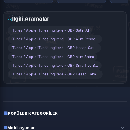
İlgili Aramalar
iTunes / Apple iTunes İngiltere - GBP Satın Al
iTunes / Apple iTunes İngiltere - GBP Alım Rehbe...
iTunes / Apple iTunes İngiltere - GBP Hesap Satı...
iTunes / Apple iTunes İngiltere - GBP Alım Satım
iTunes / Apple iTunes İngiltere - GBP Smurf ve B...
iTunes / Apple iTunes İngiltere - GBP Hesap Taka...
POPÜLER KATEGORILER
Mobil oyunlar