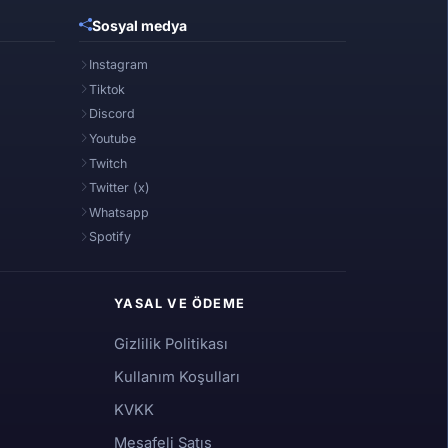
Sosyal medya
Instagram
Tiktok
Discord
Youtube
Twitch
Twitter (x)
Whatsapp
Spotify
YASAL VE ÖDEME
Gizlilik Politikası
Kullanım Koşulları
KVKK
Mesafeli Satış